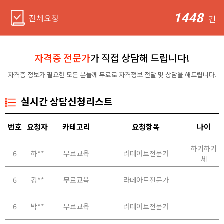
1448
전체요청
건
자격증 전문가
가 직접 상담해 드립니다!
자격증 정보가 필요한 모든 분들께 무료로 자격정보 전달 및 상담을 해드립니다.