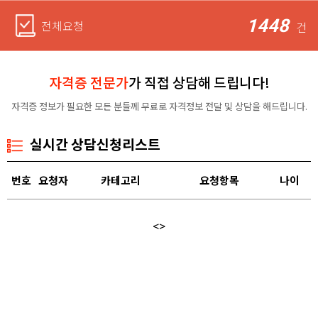
1448
전체요청
건
자격증 전문가
가 직접 상담해 드립니다!
자격증 정보가 필요한 모든 분들께 무료로 자격정보 전달 및 상담을 해드립니다.