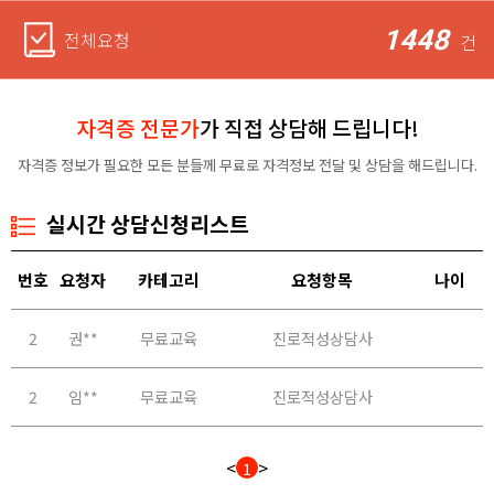
1448
전체요청
건
자격증 전문가
가 직접 상담해 드립니다!
자격증 정보가 필요한 모든 분들께 무료로 자격정보 전달 및 상담을 해드립니다.