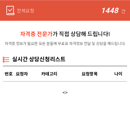
1448
전체요청
건
자격증 전문가
가 직접 상담해 드립니다!
자격증 정보가 필요한 모든 분들께 무료로 자격정보 전달 및 상담을 해드립니다.