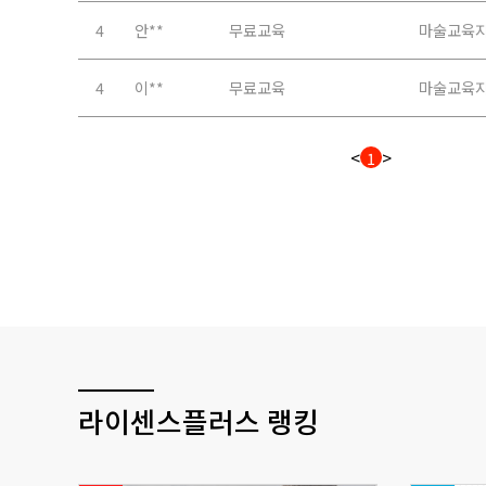
라이센스플러스 랭킹