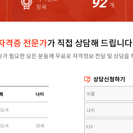
92
개
항목
자격증 전문가
가 직접 상담해 드립니다
보가 필요한 모든 분들께 무료로 자격정보 전달 및 상담을 