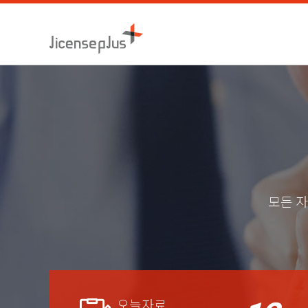
모든 자
오늘자료