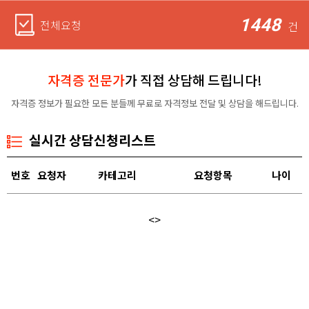
1448
전체요청
건
자격증 전문가
가 직접 상담해 드립니다!
자격증 정보가 필요한 모든 분들께 무료로 자격정보 전달 및 상담을 해드립니다.