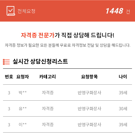
1448
전체요청
건
자격증 전문가
가 직접 상담해 드립니다!
자격증 정보가 필요한 모든 분들께 무료로 자격정보 전달 및 상담을 해드립니다.