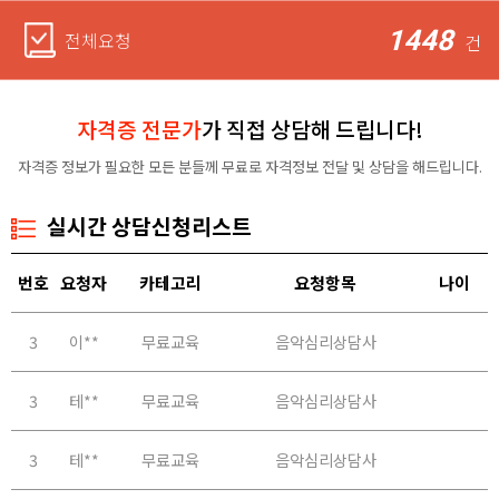
1448
전체요청
건
자격증 전문가
가 직접 상담해 드립니다!
자격증 정보가 필요한 모든 분들께 무료로 자격정보 전달 및 상담을 해드립니다.